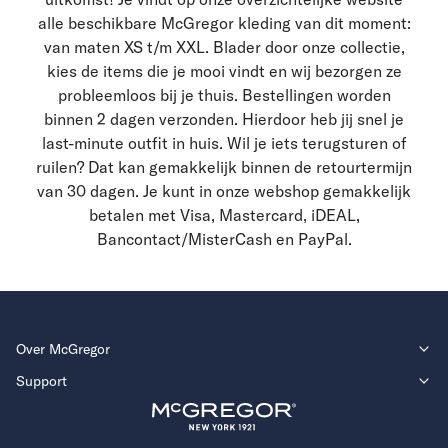
alle beschikbare McGregor kleding van dit moment:
van maten XS t/m XXL. Blader door onze collectie,
kies de items die je mooi vindt en wij bezorgen ze
probleemloos bij je thuis. Bestellingen worden
binnen 2 dagen verzonden. Hierdoor heb jij snel je
last-minute outfit in huis. Wil je iets terugsturen of
ruilen? Dat kan gemakkelijk binnen de retourtermijn
van 30 dagen. Je kunt in onze webshop gemakkelijk
betalen met Visa, Mastercard, iDEAL,
Bancontact/MisterCash en PayPal.
Over McGregor
Support