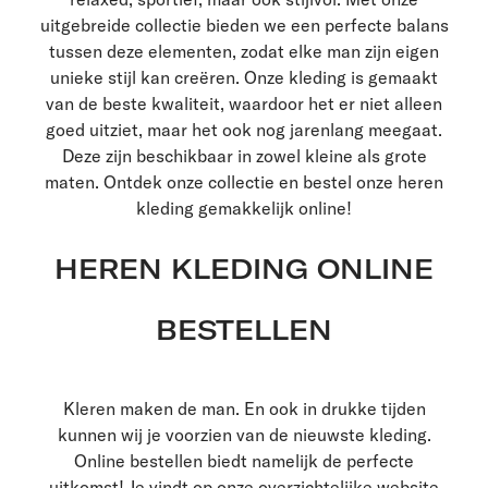
uitgebreide collectie bieden we een perfecte balans
tussen deze elementen, zodat elke man zijn eigen
unieke stijl kan creëren. Onze kleding is gemaakt
van de beste kwaliteit, waardoor het er niet alleen
goed uitziet, maar het ook nog jarenlang meegaat.
Deze zijn beschikbaar in zowel kleine als grote
maten. Ontdek onze collectie en bestel onze heren
kleding gemakkelijk online!
HEREN KLEDING ONLINE
BESTELLEN
Kleren maken de man. En ook in drukke tijden
kunnen wij je voorzien van de nieuwste kleding.
Online bestellen biedt namelijk de perfecte
uitkomst! Je vindt op onze overzichtelijke website