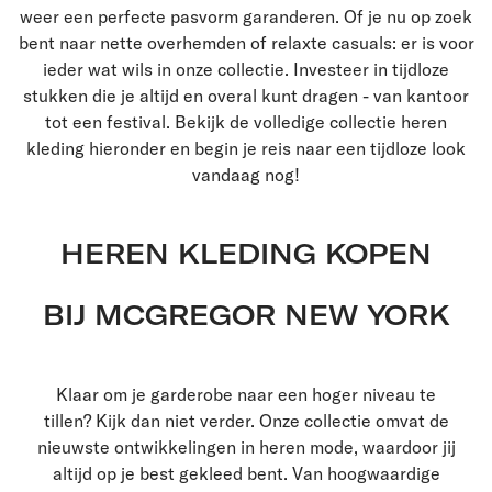
weer een perfecte pasvorm garanderen. Of je nu op zoek
bent naar nette overhemden of relaxte casuals: er is voor
ieder wat wils in onze collectie. Investeer in tijdloze
stukken die je altijd en overal kunt dragen - van kantoor
tot een festival. Bekijk de volledige collectie heren
kleding hieronder en begin je reis naar een tijdloze look
vandaag nog!
HEREN KLEDING KOPEN
BIJ MCGREGOR NEW YORK
Klaar om je garderobe naar een hoger niveau te
tillen? Kijk dan niet verder. Onze collectie omvat de
nieuwste ontwikkelingen in heren mode, waardoor jij
altijd op je best gekleed bent. Van hoogwaardige