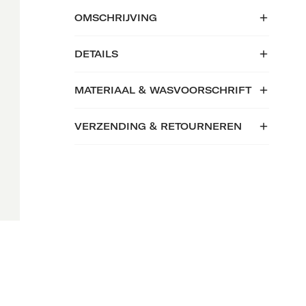
OMSCHRIJVING
DETAILS
MATERIAAL & WASVOORSCHRIFT
VERZENDING & RETOURNEREN