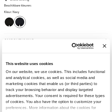
Beschikbare kleuren:
Kleur:
Navy
Black
Navy
OMSCHRIJVING
DETAILS
This website uses cookies
MATERIAAL & WASVOORSCHRIFT
On our website, we use cookies. This includes functional
and analytical cookies, as well as social media and
VERZENDING & RETOURNEREN
marketing cookies that enable us (or third parties) to
track your browsing behavior and display targeted
advertisements. Your consent is required for these types
ALTERNATIEVEN
of cookies. You also have the option to customize your
preferences. More information about the cookies for