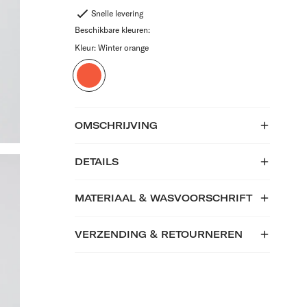
Snelle levering
Beschikbare kleuren:
Kleur:
Winter orange
Winter
Orange
OMSCHRIJVING
DETAILS
MATERIAAL & WASVOORSCHRIFT
VERZENDING & RETOURNEREN