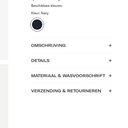
Beschikbare kleuren:
Kleur:
Navy
Navy
OMSCHRIJVING
DETAILS
MATERIAAL & WASVOORSCHRIFT
VERZENDING & RETOURNEREN