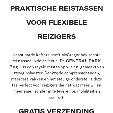
PRAKTISCHE REISTASSEN
VOOR FLEXIBELE
REIZIGERS
Naast harde koffers heeft McGregor ook zachte
reistassen in de collectie. De
CENTRAL PARK
Bag L
is een royale reistas op wielen, gemaakt van
stevig polyester. Dankzij de compressiebanden,
meerdere vakken en het stevige onderstel is deze
tas perfect voor reizigers die net wat meer willen
meenemen zonder in te leveren op mobiliteit en
comfort.
GRATIS VERZENDING