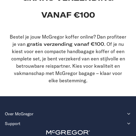
VANAF €100
Bestel je jouw McGregor koffer online? Dan profiteer
je van
gratis verzending vanaf €100
. Of je nu
kiest voor een compacte handbagage koffer of een
complete set, je bent verzekerd van een stijlvolle en
betrouwbare reispartner. Kies voor kwaliteit en
vakmanschap met McGregor bagage – klaar voor
elke bestemming.
Over McGregor
Support